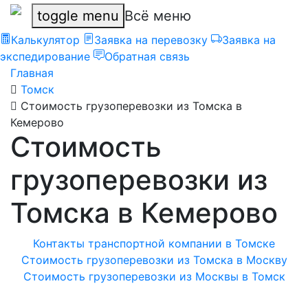
toggle menu
Всё меню
Калькулятор
Заявка на перевозку
Заявка на
экспедирование
Обратная связь
Главная
Томск
Стоимость грузоперевозки из Томска в
Кемерово
Стоимость
грузоперевозки из
Томска в Кемерово
Контакты транспортной компании в Томске
Стоимость грузоперевозки из Томска в Москву
Стоимость грузоперевозки из Москвы в Томск