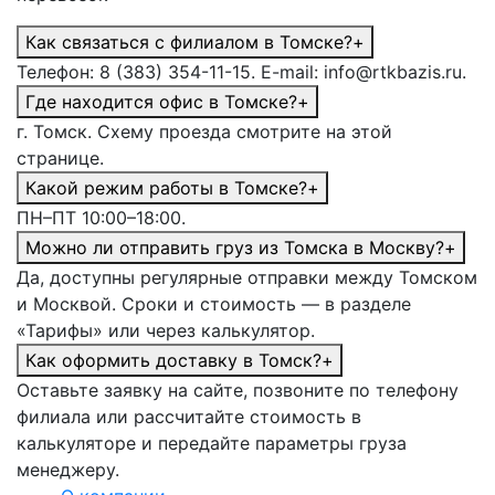
Как связаться с филиалом в Томске?
+
Телефон: 8 (383) 354-11-15. E-mail: info@rtkbazis.ru.
Где находится офис в Томске?
+
г. Томск. Схему проезда смотрите на этой
странице.
Какой режим работы в Томске?
+
ПН–ПТ 10:00–18:00.
Можно ли отправить груз из Томска в Москву?
+
Да, доступны регулярные отправки между Томском
и Москвой. Сроки и стоимость — в разделе
«Тарифы» или через калькулятор.
Как оформить доставку в Томск?
+
Оставьте заявку на сайте, позвоните по телефону
филиала или рассчитайте стоимость в
калькуляторе и передайте параметры груза
менеджеру.