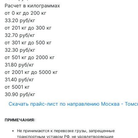
Расчет в килограммах
от 0 кг до 200 кг
33.20 руб/кг
от 201 кг до 300 кг
32.70 руб/кг
от 301 кг до 500 кг
32.30 руб/кг
от 501 кг до 2000 кг
31.80 руб/кг
от 2001 кг до 5000 кг
31.40 руб/кг
от 5001 кг
30.90 руб/кг
Скачать прайс-лист по направлению Москва - Томс
ПРИМЕЧАНИЯ:
Не принимаются к перевозке грузы, запрещенные
транспортным уставом РФ, не удовлетворяющие