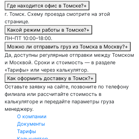
Где находится офис в Томске?
+
г. Томск. Схему проезда смотрите на этой
странице.
Какой режим работы в Томске?
+
ПН–ПТ 10:00–18:00.
Можно ли отправить груз из Томска в Москву?
+
Да, доступны регулярные отправки между Томском
и Москвой. Сроки и стоимость — в разделе
«Тарифы» или через калькулятор.
Как оформить доставку в Томск?
+
Оставьте заявку на сайте, позвоните по телефону
филиала или рассчитайте стоимость в
калькуляторе и передайте параметры груза
менеджеру.
О компании
Документы
Тарифы
Калькулятор