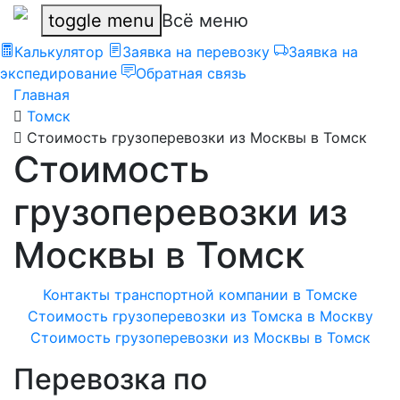
toggle menu
Всё меню
Калькулятор
Заявка на перевозку
Заявка на
экспедирование
Обратная связь
Главная
Томск
Стоимость грузоперевозки из Москвы в Томск
Стоимость
грузоперевозки из
Москвы в Томск
Контакты транспортной компании в Томске
Стоимость грузоперевозки из Томска в Москву
Стоимость грузоперевозки из Москвы в Томск
Перевозка по