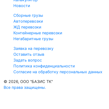
Новости
Сборные грузы
Автоперевозки
ЖД перевозки
Контейнерные перевозки
Негабаритные грузы
Заявка на перевозку
Оставить отзыв
Задать вопроc
Политика конфиденциальности
Согласие на обработку персональных данных
© 2026, ООО "БАЗИС ТК"
Все права защищены.