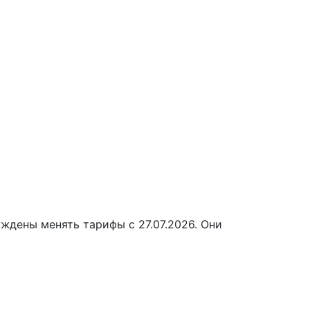
ждены менять тарифы с 27.07.2026. Они