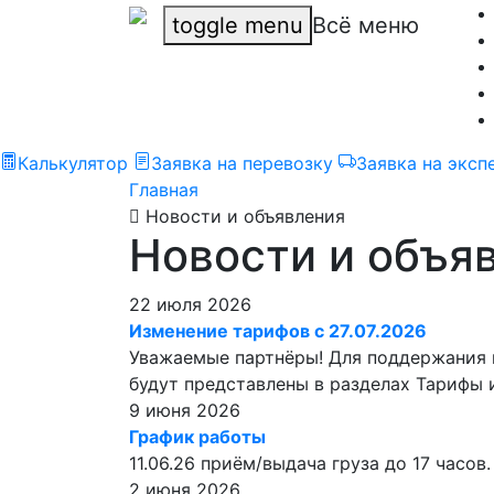
toggle menu
Всё меню
Калькулятор
Заявка на перевозку
Заявка на эксп
Главная
Новости и объявления
Новости и объя
22 июля 2026
Изменение тарифов с 27.07.2026
Уважаемые партнёры! Для поддержания к
будут представлены в разделах Тарифы 
9 июня 2026
График работы
11.06.26 приём/выдача груза до 17 часов.
2 июня 2026