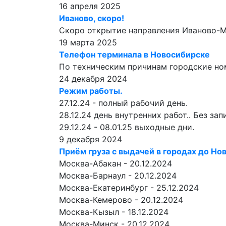
16 апреля 2025
Иваново, скоро!
Скоро открытие направления Иваново-М
19 марта 2025
Телефон терминала в Новосибирске
По техническим причинам городские ном
24 декабря 2024
Режим работы.
27.12.24 - полный рабочий день.
28.12.24 день внутренних работ.. Без за
29.12.24 - 08.01.25 выходные дни.
9 декабря 2024
Приём груза с выдачей в городах до Нов
Москва-Абакан - 20.12.2024
Москва-Барнаул - 20.12.2024
Москва-Екатеринбург - 25.12.2024
Москва-Кемерово - 20.12.2024
Москва-Кызыл - 18.12.2024
Москва-Минск - 20.12.2024