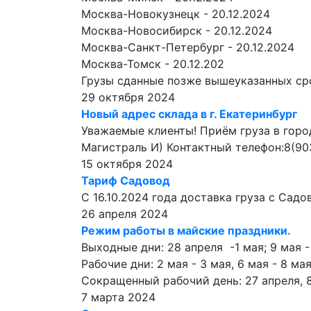
Москва-Новокузнецк - 20.12.2024
Москва-Новосибирск - 20.12.2024
Москва-Санкт-Петербург - 20.12.2024
Москва-Томск - 20.12.202
Грузы сданные позже вышеуказанных срок
29 октября 2024
Новый адрес склада в г. Екатеринбург
Уважаемые клиенты! Приём груза в город
Магистраль И) Контактный телефон:8(90
15 октября 2024
Тариф Садовод
С 16.10.2024 года доставка груза с Садо
26 апреля 2024
Режим работы в майские праздники.
Выходные дни: 28 апреля -1 мая; 9 мая -
Рабочие дни: 2 мая - 3 мая, 6 мая - 8 мая
Сокращенный рабочий день: 27 апреля, 8
7 марта 2024