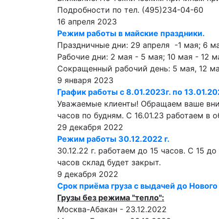
Подробности по тел. (495)234-04-60
16 апреля 2023
Режим работы в майские праздники.
Праздничные дни: 29 апреля -1 мая; 6 ма
Рабочие дни: 2 мая - 5 мая; 10 мая - 12 м
Сокращенный рабочий день: 5 мая, 12 ма
9 января 2023
График работы с 8.01.2023г. по 13.01.20
Уважаемые клиенты! Обращаем ваше внима
часов по будням. С 16.01.23 работаем в 
29 декабря 2022
Режим работы 30.12.2022 г.
30.12.22 г. работаем до 15 часов. С 15 
часов склад будет закрыт.
9 декабря 2022
Срок приёма груза с выдачей до Нового
Грузы без режима "тепло":
Москва-Абакан - 23.12.2022