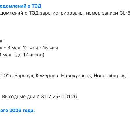
ведомлений о ТЭД
едомлений о ТЭД зарегистрированы, номер записи GL-
я.
 - 8 мая. 12 мая - 15 мая
 мая (до 17 часов)
О" в Барнаул, Кемерово, Новокузнецк, Новосибирск, Т
 Выходные дни с 31.12.25-11.01.26.
ого 2026 года.