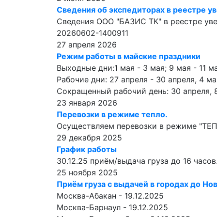
Сведения об экспедиторах в реестре у
Сведения ООО "БАЗИС ТК" в реестре ув
20260602-1400911
27 апреля 2026
Режим работы в майские праздники
Выходные дни:1 мая - 3 мая; 9 мая - 11 ма
Рабочие дни: 27 апреля - 30 апреля, 4 мая
Сокращенный рабочий день: 30 апреля, 8
23 января 2026
Перевозки в режиме тепло.
Осуществляем перевозки в режиме "ТЕПЛ
29 декабря 2025
График работы
30.12.25 приём/выдача груза до 16 часов.
25 ноября 2025
Приём груза с выдачей в городах до Нов
Москва-Абакан - 19.12.2025
Москва-Барнаул - 19.12.2025