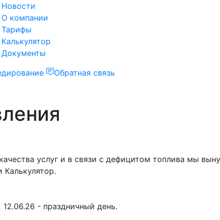
Новости
О компании
Тарифы
Калькулятор
Документы
едирование
Обратная связь
вления
ачества услуг и в связи с дефицитом топлива мы выну
и Калькулятор.
 12.06.26 - праздничный день.