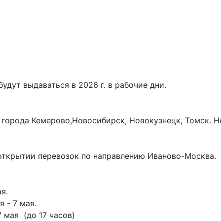
удут выдаваться в 2026 г. в рабочие дни.
на города Кемерово,Новосибирск, Новокузнецк, Томск. 
открытии перевозок по направлению Иваново-Москва.
я.
я - 7 мая.
 мая (до 17 часов)