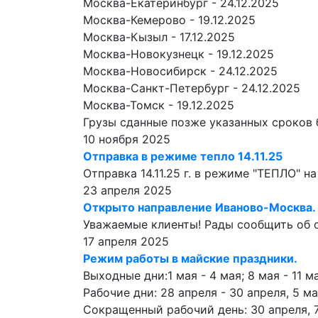
Москва-Екатеринбург - 24.12.2025
Москва-Кемерово - 19.12.2025
Москва-Кызыл - 17.12.2025
Москва-Новокузнецк - 19.12.2025
Москва-Новосибирск - 24.12.2025
Москва-Санкт-Петербург - 24.12.2025
Москва-Томск - 19.12.2025
Грузы сданные позже указанных сроков б
10 ноября 2025
Отправка в режиме тепло 14.11.25
Отправка 14.11.25 г. в режиме "ТЕПЛО" 
23 апреля 2025
Открыто направление Иваново-Москва.
Уважаемые клиенты! Рады сообщить об 
17 апреля 2025
Режим работы в майские праздники.
Выходные дни:1 мая - 4 мая; 8 мая - 11 ма
Рабочие дни: 28 апреля - 30 апреля, 5 ма
Сокращенный рабочий день: 30 апреля, 7