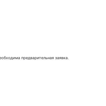
Необходима предварительная заявка.