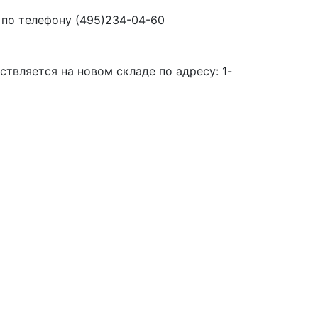
 по телефону (495)234-04-60
твляется на новом складе по адресу: 1-