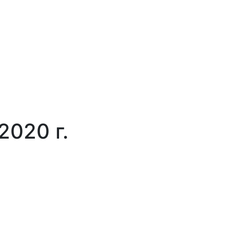
2020 г.