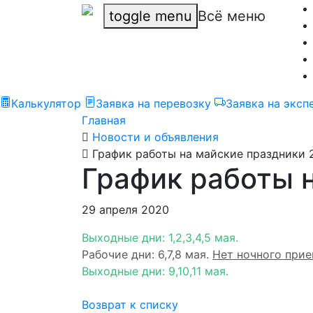
toggle menu
Всё меню
Калькулятор
Заявка на перевозку
Заявка на эксп
Главная
Новости и объявления
График работы на майские праздники 2
График работы н
29 апреля 2020
Выходные дни: 1,2,3,4,5 мая.
Рабочие дни: 6,7,8 мая.
Нет ночного прие
Выходные дни: 9,10,11 мая.
Возврат к списку