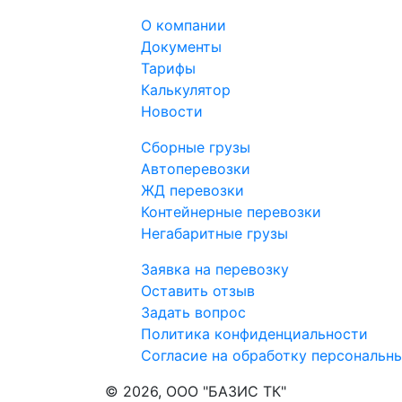
О компании
Документы
Тарифы
Калькулятор
Новости
Сборные грузы
Автоперевозки
ЖД перевозки
Контейнерные перевозки
Негабаритные грузы
Заявка на перевозку
Оставить отзыв
Задать вопроc
Политика конфиденциальности
Согласие на обработку персональн
© 2026, ООО "БАЗИС ТК"