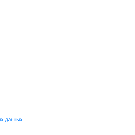
ых данных