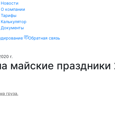
Новости
О компании
Тарифы
Калькулятор
Документы
едирование
Обратная связь
020 г.
а майские праздники 
ма груза.