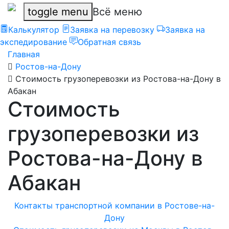
toggle menu
Всё меню
Калькулятор
Заявка на перевозку
Заявка на
экспедирование
Обратная связь
Главная
Ростов-на-Дону
Стоимость грузоперевозки из Ростова-на-Дону в
Абакан
Стоимость
грузоперевозки из
Ростова-на-Дону в
Абакан
Контакты транспортной компании в Ростове-на-
Дону