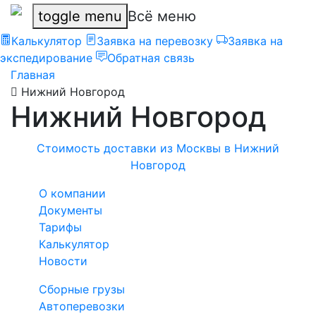
toggle menu
Всё меню
Калькулятор
Заявка на перевозку
Заявка на
экспедирование
Обратная связь
Главная
Нижний Новгород
Нижний Новгород
Стоимость доставки из Москвы в Нижний
Новгород
О компании
Документы
Тарифы
Калькулятор
Новости
Сборные грузы
Автоперевозки