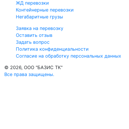
ЖД перевозки
Контейнерные перевозки
Негабаритные грузы
Заявка на перевозку
Оставить отзыв
Задать вопроc
Политика конфиденциальности
Согласие на обработку персональных данных
© 2026, ООО "БАЗИС ТК"
Все права защищены.