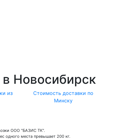
 в Новосибирск
ки из
Стоимость доставки по
Минску
возки ООО "БАЗИС ТК".
ес одного места превышает 200 кг.