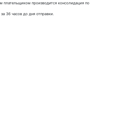
ним плательщиком производится консолидация по
за 36 часов до дня отправки.